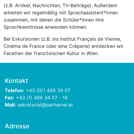
(z.B. Artikel, Nachrichten, TV-Beiträge). Außerdem
arbeiten wir regelmäßig mit Sprachassistent*innen
zusammen, mit denen die Schüler*innen ihre
Sprachkenntnisse anwenden können.
Bei Exkursionen (z.B. ins Institut Français de Vienne,
Cinéma de France oder eine Crêperie) entdecken wir
Facetten der französischen Kultur in Wien.
Kontakt
Telefon:
+43 (0)1 486 34 07
Fax:
+43 (1) 486 34 07 - 14
Mail:
sekretariat@parhamer.at
Adresse