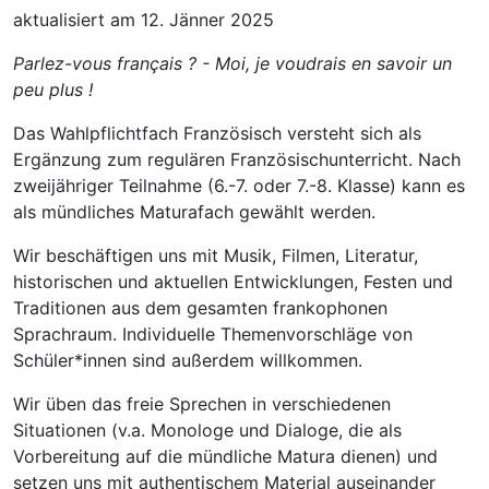
aktualisiert am 12. Jänner 2025
Parlez-vous français ? - Moi, je voudrais en savoir un
peu plus !
Das Wahlpflichtfach Französisch versteht sich als
Ergänzung zum regulären Französischunterricht. Nach
zweijähriger Teilnahme (6.-7. oder 7.-8. Klasse) kann es
als mündliches Maturafach gewählt werden.
Wir beschäftigen uns mit Musik, Filmen, Literatur,
historischen und aktuellen Entwicklungen, Festen und
Traditionen aus dem gesamten frankophonen
Sprachraum. Individuelle Themenvorschläge von
Schüler*innen sind außerdem willkommen.
Wir üben das freie Sprechen in verschiedenen
Situationen (v.a. Monologe und Dialoge, die als
Vorbereitung auf die mündliche Matura dienen) und
setzen uns mit authentischem Material auseinander