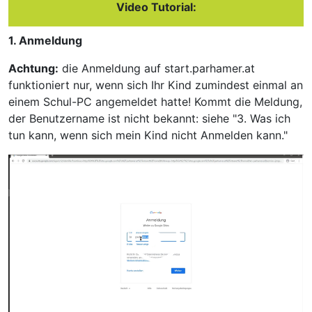
Video Tutorial:
1. Anmeldung
Achtung:
die Anmeldung auf start.parhamer.at
funktioniert nur, wenn sich Ihr Kind zumindest einmal an
einem Schul-PC angemeldet hatte! Kommt die Meldung,
der Benutzername ist nicht bekannt: siehe "3. Was ich
tun kann, wenn sich mein Kind nicht Anmelden kann."