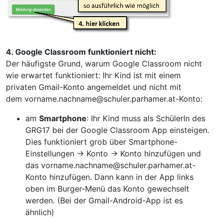
4. Google Classroom funktioniert nicht:
Der häufigste Grund, warum Google Classroom nicht
wie erwartet funktioniert: Ihr Kind ist mit einem
privaten Gmail-Konto angemeldet und nicht mit
dem vorname.nachname@
schuler.parhamer.at-Konto:
am
Smartphone
: Ihr Kind muss als SchülerIn des
GRG17 bei der Google Classroom App einsteigen.
Dies funktioniert grob über Smartphone-
Einstellungen -> Konto -> Konto hinzufügen und
das vorname.nachname@
schuler.parhamer.at-
Konto hinzufügen. Dann kann in der App links
oben im Burger-Menü das Konto gewechselt
werden. (Bei der Gmail-Android-App ist es
ähnlich)