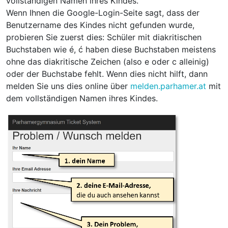
vollständigen Namen ihres Kindes.
Wenn Ihnen die Google-Login-Seite sagt, dass der
Benutzername des Kindes nicht gefunden wurde,
probieren Sie zuerst dies: Schüler mit diakritischen
Buchstaben wie é, ć haben diese Buchstaben meistens
ohne das diakritische Zeichen (also e oder c alleinig)
oder der Buchstabe fehlt. Wenn dies nicht hilft, dann
melden Sie uns dies online über
melden.parhamer.at
mit
dem vollständigen Namen ihres Kindes.