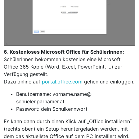
6.
Kostenloses Microsoft Office für SchülerInnen:
SchülerInnen bekommen kostenlos eine Microsoft
Office 365 Kopie (Word, Excel, PowerPoint, …) zur
Verfügung gestellt.
Dazu online auf
portal.office.com
gehen und einloggen.
Benutzername: vorname.name@
schueler.parhamer.at
Passwort: dein Schulkennwort
Es kann dann durch einen Klick auf „Office installieren“
(rechts oben) ein Setup heruntergeladen werden, mit
dem das aktuellste Office auf dem PC installiert wird.