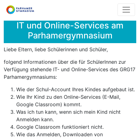
Direkt
zum
Inhalt
IT und Online-Services am
Parhamergymnasium
Liebe Eltern, liebe Schülerinnen und Schüler,
folgend Informationen über die für SchülerInnen zur
Verfügung stehende IT- und Online-Services des GRG17
Parhamergymnasiums:
Wie der Schul-Account Ihres Kindes aufgebaut ist.
Wie Ihr Kind zu den Online-Services (E-Mail,
Google Classroom) kommt.
Was ich tun kann, wenn sich mein Kind nicht
Anmelden kann.
Google Classroom funktioniert nicht.
Wie das Anmelden, Downloaden von