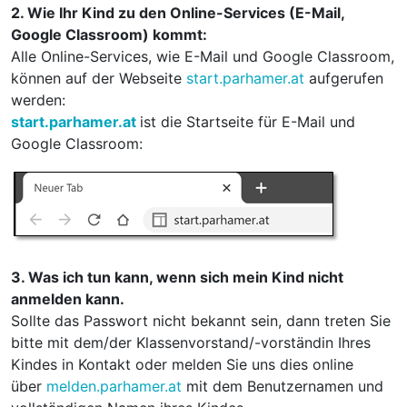
2. Wie Ihr Kind zu den Online-Services (E-Mail,
Google Classroom) kommt:
Alle Online-Services, wie E-Mail und Google Classroom,
können auf der Webseite
start.parhamer.at
aufgerufen
werden:
start.parhamer.at
ist die Startseite für E-Mail und
Google Classroom:
3. Was ich tun kann, wenn sich mein Kind nicht
anmelden kann.
Sollte das Passwort nicht bekannt sein, dann treten Sie
bitte mit dem/der Klassenvorstand/-vorständin Ihres
Kindes in Kontakt oder melden Sie uns dies online
über
melden.parhamer.at
mit dem Benutzernamen und