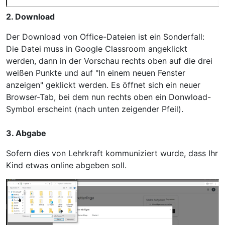
2. Download
Der Download von Office-Dateien ist ein Sonderfall:
Die Datei muss in Google Classroom angeklickt
werden, dann in der Vorschau rechts oben auf die drei
weißen Punkte und auf "In einem neuen Fenster
anzeigen" geklickt werden. Es öffnet sich ein neuer
Browser-Tab, bei dem nun rechts oben ein Donwload-
Symbol erscheint (nach unten zeigender Pfeil).
3. Abgabe
Sofern dies von Lehrkraft kommuniziert wurde, dass Ihr
Kind etwas online abgeben soll.