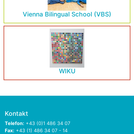
Vienna Bilingual School
(VBS)
WIKU
Kontakt
Telefon:
+43 (0)1 486 34 07
Fax:
+43 (1) 486 34 07 - 14