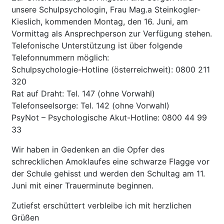
unsere Schulpsychologin, Frau Mag.a Steinkogler-
Kieslich, kommenden Montag, den 16. Juni, am
Vormittag als Ansprechperson zur Verfügung stehen.
Telefonische Unterstützung ist über folgende
Telefonnummern möglich:
Schulpsychologie-Hotline (österreichweit): 0800 211
320
Rat auf Draht: Tel. 147 (ohne Vorwahl)
Telefonseelsorge: Tel. 142 (ohne Vorwahl)
PsyNot – Psychologische Akut-Hotline: 0800 44 99
33
Wir haben in Gedenken an die Opfer des
schrecklichen Amoklaufes eine schwarze Flagge vor
der Schule gehisst und werden den Schultag am 11.
Juni mit einer Trauerminute beginnen.
Zutiefst erschüttert verbleibe ich mit herzlichen
Grüßen