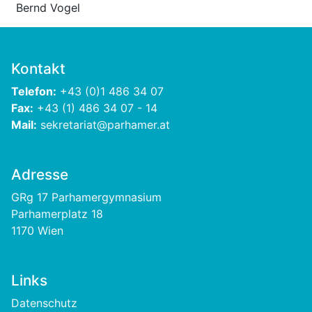
Bernd Vogel
Kontakt
Telefon:
+43 (0)1 486 34 07
Fax:
+43 (1) 486 34 07 - 14
Mail:
sekretariat@parhamer.at
Adresse
GRg 17 Parhamergymnasium
Parhamerplatz 18
1170 Wien
Links
Footer
Datenschutz