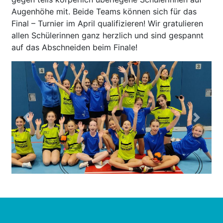
Augenhöhe mit. Beide Teams können sich für das
Final – Turnier im April qualifizieren! Wir gratulieren
allen Schülerinnen ganz herzlich und sind gespannt
auf das Abschneiden beim Finale!
Previous
Next