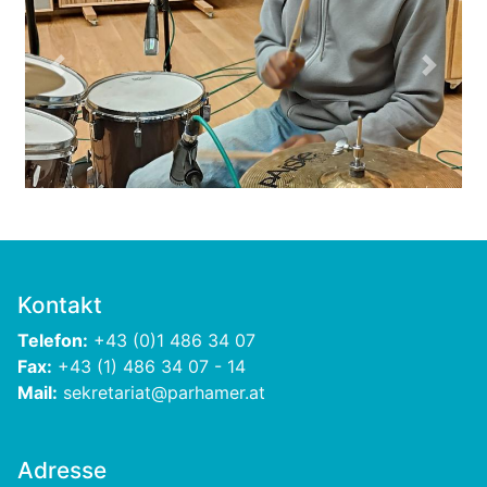
Previous
Next
Kontakt
Telefon:
+43 (0)1 486 34 07
Fax:
+43 (1) 486 34 07 - 14
Mail:
sekretariat@parhamer.at
Adresse