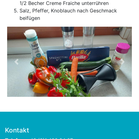
1/2 Becher Creme Fraiche unterrühren
Salz, Pfeffer, Knoblauch nach Geschmack
beifügen
Previous
Next
Kontakt