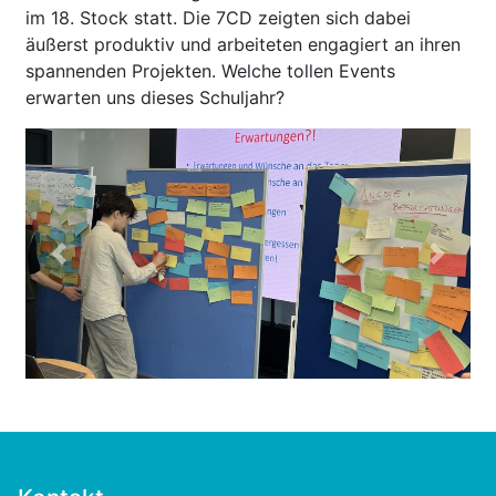
im 18. Stock statt. Die 7CD zeigten sich dabei
äußerst produktiv und arbeiteten engagiert an ihren
spannenden Projekten. Welche tollen Events
erwarten uns dieses Schuljahr?
Previous
Next