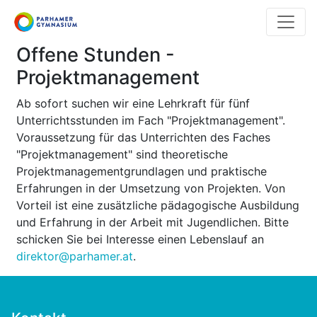
Direkt
zum
Inhalt
Offene Stunden -
Projektmanagement
Ab sofort suchen wir eine Lehrkraft für fünf
Unterrichtsstunden im Fach "Projektmanagement".
Voraussetzung für das Unterrichten des Faches
"Projektmanagement" sind theoretische
Projektmanagementgrundlagen und praktische
Erfahrungen in der Umsetzung von Projekten. Von
Vorteil ist eine zusätzliche pädagogische Ausbildung
und Erfahrung in der Arbeit mit Jugendlichen. Bitte
schicken Sie bei Interesse einen Lebenslauf an
direktor@parhamer.at
.