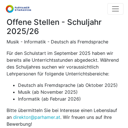
Direkt
zum
Inhalt
Offene Stellen - Schuljahr
2025/26
Musik - Informatik - Deutsch als Fremdsprache
Für den Schulstart im September 2025 haben wir
bereits alle Unterrichtsstunden abgedeckt. Während
des Schuljahres suchen wir voraussichtlich
Lehrpersonen für folgende Unterrichtsbereiche:
Deutsch als Fremdsprache (ab Oktober 2025)
Musik (ab November 2025)
Informatik (ab Februar 2026)
Bitte übermitteln Sie bei Interesse einen Lebenslauf
an
direktor@parhamer.at
. Wir freuen uns auf Ihre
Bewerbung!