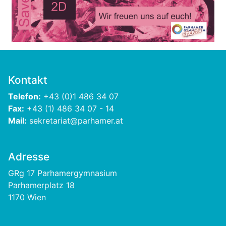
Kontakt
Telefon:
+43 (0)1 486 34 07
Fax:
+43 (1) 486 34 07 - 14
Mail:
sekretariat@parhamer.at
Adresse
GRg 17 Parhamergymnasium
Parhamerplatz 18
1170 Wien