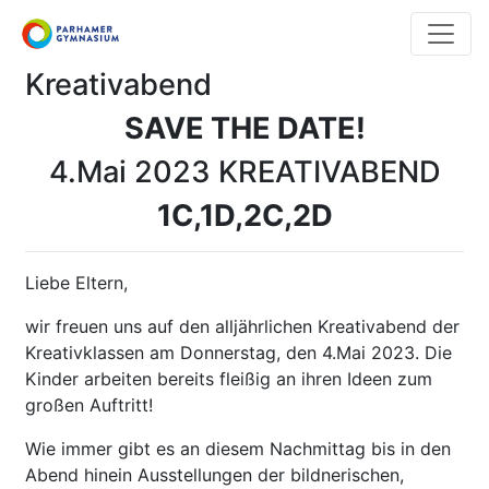
Direkt
zum
Inhalt
Kreativabend
SAVE THE DATE!
4.Mai 2023 KREATIVABEND
1C,1D,2C,2D
Liebe Eltern,
wir freuen uns auf den alljährlichen Kreativabend der
Kreativklassen am Donnerstag, den 4.Mai 2023. Die
Kinder arbeiten bereits fleißig an ihren Ideen zum
großen Auftritt!
Wie immer gibt es an diesem Nachmittag bis in den
Abend hinein Ausstellungen der bildnerischen,