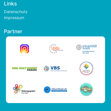
Links
Footer
Datenschutz
Impressum
Partner