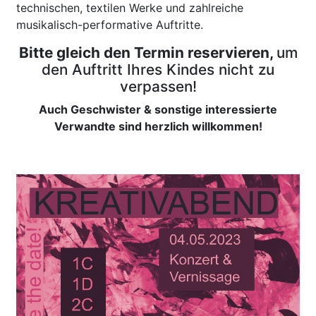
technischen, textilen Werke und zahlreiche
musikalisch-performative Auftritte.
Bitte gleich den Termin reservieren,
um
den Auftritt Ihres Kindes nicht zu
verpassen!
Auch Geschwister & sonstige interessierte
Verwandte sind herzlich willkommen!