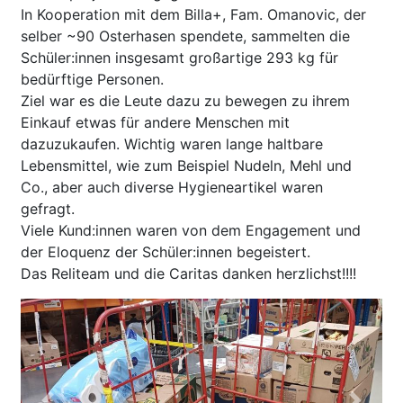
In Kooperation mit dem Billa+, Fam. Omanovic, der
selber ~90 Osterhasen spendete, sammelten die
Schüler:innen insgesamt großartige 293 kg für
bedürftige Personen.
Ziel war es die Leute dazu zu bewegen zu ihrem
Einkauf etwas für andere Menschen mit
dazuzukaufen. Wichtig waren lange haltbare
Lebensmittel, wie zum Beispiel Nudeln, Mehl und
Co., aber auch diverse Hygieneartikel waren
gefragt.
Viele Kund:innen waren von dem Engagement und
der Eloquenz der Schüler:innen begeistert.
Das Reliteam und die Caritas danken herzlichst!!!!