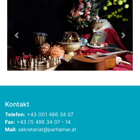
Previous
Next
Kontakt
Telefon:
+43 (0)1 486 34 07
Fax:
+43 (1) 486 34 07 - 14
Mail:
sekretariat@parhamer.at