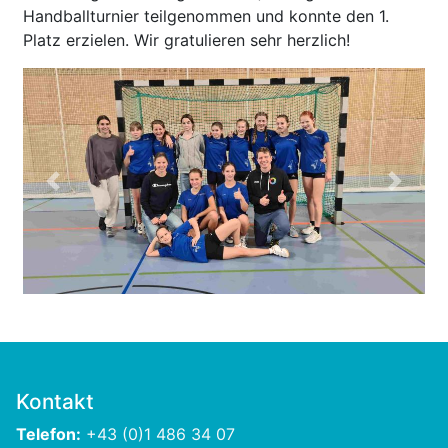
Handballturnier teilgenommen und konnte den 1.
Platz erzielen. Wir gratulieren sehr herzlich!
Previous
Next
Kontakt
Telefon:
+43 (0)1 486 34 07