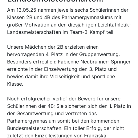
Am 13.05.25 nahmen jeweils sechs Schülerinnen der
Klassen 2B und 4B des Parhamergymnasiums mit
großer Motivation an den diesjährigen Leichtathletik-
Landesmeisterschaften im Team-3-Kampf teil.
Unsere Mädchen der 2B erzielten einen
hervorragenden 4. Platz in der Gruppenwertung.
Besonders erfreulich: Fabienne Neubrunner- Springer
erreichte in der Einzelwertung den 3. Platz und
bewies damit ihre Vielseitigkeit und sportliche
Klasse.
Noch erfolgreicher verlief der Bewerb für unsere
Schülerinnen der 4B: Sie sicherten sich den 1. Platz in
der Gesamtwertung und vertreten das
Parhamergymnasium somit bei den kommenden
Bundesmeisterschaften. Ein toller Erfolg, der nicht
zuletzt den Einzelleistungen von Franziska