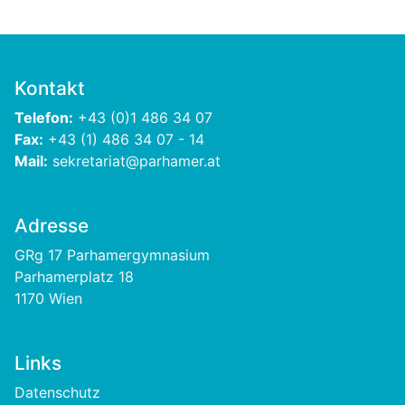
Kontakt
Telefon:
+43 (0)1 486 34 07
Fax:
+43 (1) 486 34 07 - 14
Mail:
sekretariat@parhamer.at
Adresse
GRg 17 Parhamergymnasium
Parhamerplatz 18
1170 Wien
Links
Footer
Datenschutz