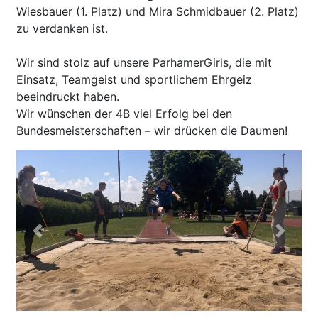
Wiesbauer (1. Platz) und Mira Schmidbauer (2. Platz)
zu verdanken ist.
Wir sind stolz auf unsere ParhamerGirls, die mit
Einsatz, Teamgeist und sportlichem Ehrgeiz
beeindruckt haben.
Wir wünschen der 4B viel Erfolg bei den
Bundesmeisterschaften – wir drücken die Daumen!
Previous
Next