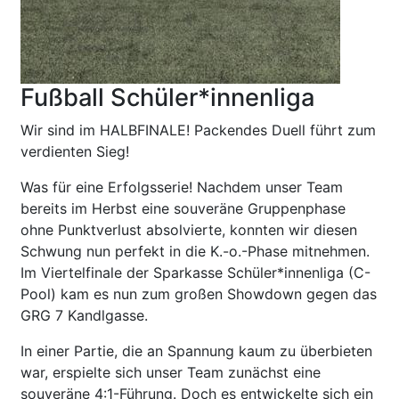
Fußball Schüler*innenliga
Wir sind im HALBFINALE! Packendes Duell führt zum
verdienten Sieg!
Was für eine Erfolgsserie! Nachdem unser Team
bereits im Herbst eine souveräne Gruppenphase
ohne Punktverlust absolvierte, konnten wir diesen
Schwung nun perfekt in die K.-o.-Phase mitnehmen.
Im Viertelfinale der Sparkasse Schüler*innenliga (C-
Pool) kam es nun zum großen Showdown gegen das
GRG 7 Kandlgasse.
In einer Partie, die an Spannung kaum zu überbieten
war, erspielte sich unser Team zunächst eine
souveräne 4:1-Führung. Doch es entwickelte sich ein