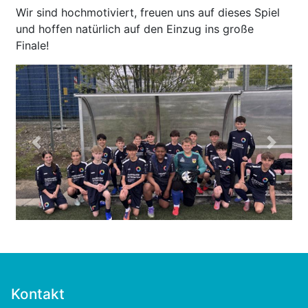
Wir sind hochmotiviert, freuen uns auf dieses Spiel
und hoffen natürlich auf den Einzug ins große
Finale!
Previous
Next
Kontakt