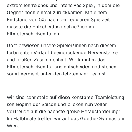
extrem lehrreiches und intensives Spiel, in dem die
Gegner noch einmal zurückkamen. Mit einem
Endstand von 5:5 nach der regulären Spielzeit
musste die Entscheidung schließlich im
Elfmeterschießen fallen.
Dort bewiesen unsere Spieler*innen nach diesem
turbulenten Verlauf beeindruckende Nervenstärke
und großen Zusammenhalt. Wir konnten das
Elfmeterschießen für uns entscheiden und stehen
somit verdient unter den letzten vier Teams!
Wir sind sehr stolz auf diese konstante Teamleistung
seit Beginn der Saison und blicken nun voller
Vorfreude auf die nächste große Herausforderung:
Im Halbfinale treffen wir auf das Goethe-Gymnasium
Wien.