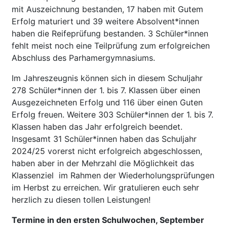
mit Auszeichnung bestanden, 17 haben mit Gutem
Erfolg maturiert und 39 weitere Absolvent*innen
haben die Reifeprüfung bestanden. 3 Schüler*innen
fehlt meist noch eine Teilprüfung zum erfolgreichen
Abschluss des Parhamergymnasiums.
Im Jahreszeugnis können sich in diesem Schuljahr
278 Schüler*innen der 1. bis 7. Klassen über einen
Ausgezeichneten Erfolg und 116 über einen Guten
Erfolg freuen. Weitere 303 Schüler*innen der 1. bis 7.
Klassen haben das Jahr erfolgreich beendet.
Insgesamt 31 Schüler*innen haben das Schuljahr
2024/25 vorerst nicht erfolgreich abgeschlossen,
haben aber in der Mehrzahl die Möglichkeit das
Klassenziel im Rahmen der Wiederholungsprüfungen
im Herbst zu erreichen. Wir gratulieren euch sehr
herzlich zu diesen tollen Leistungen!
Termine in den ersten Schulwochen, September