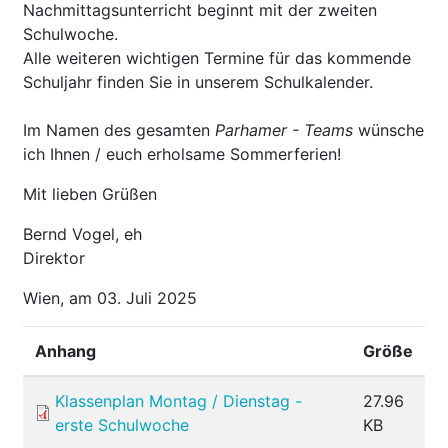
Nachmittagsunterricht beginnt mit der zweiten
Schulwoche.
Alle weiteren wichtigen Termine für das kommende
Schuljahr finden Sie in unserem Schulkalender.
Im Namen des gesamten
Parhamer - Teams
wünsche
ich Ihnen / euch erholsame Sommerferien!
Mit lieben Grüßen
Bernd Vogel, eh
Direktor
Wien, am 03. Juli 2025
Anhang
Größe
Klassenplan Montag / Dienstag -
27.96
erste Schulwoche
KB