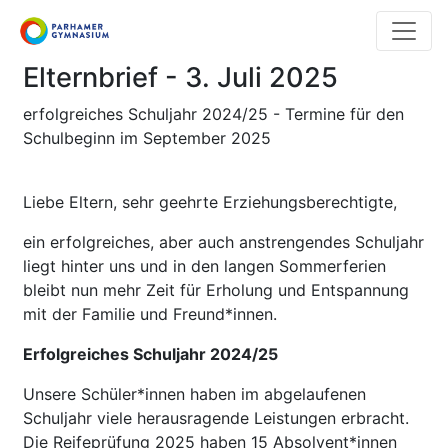
Direkt
zum
Inhalt
Elternbrief - 3. Juli 2025
erfolgreiches Schuljahr 2024/25 - Termine für den
Schulbeginn im September 2025
Liebe Eltern, sehr geehrte Erziehungsberechtigte,
ein erfolgreiches, aber auch anstrengendes Schuljahr
liegt hinter uns und in den langen Sommerferien
bleibt nun mehr Zeit für Erholung und Entspannung
mit der Familie und Freund*innen.
Erfolgreiches Schuljahr 2024/25
Unsere Schüler*innen haben im abgelaufenen
Schuljahr viele herausragende Leistungen erbracht.
Die Reifeprüfung 2025 haben 15 Absolvent*innen