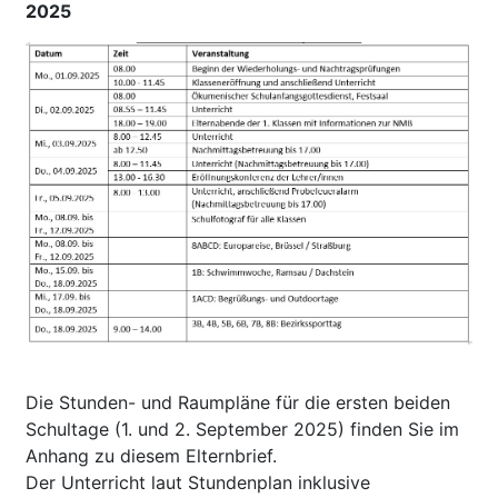
2025
Die Stunden- und Raumpläne für die ersten beiden
Schultage (1. und 2. September 2025) finden Sie im
Anhang zu diesem Elternbrief.
Der Unterricht laut Stundenplan inklusive