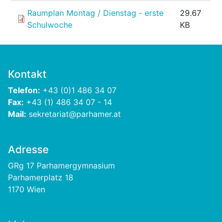
Raumplan Montag / Dienstag - erste
29.67
Schulwoche
KB
Kontakt
Telefon:
+43 (0)1 486 34 07
Fax:
+43 (1) 486 34 07 - 14
Mail:
sekretariat@parhamer.at
Adresse
GRg 17 Parhamergymnasium
Parhamerplatz 18
1170 Wien