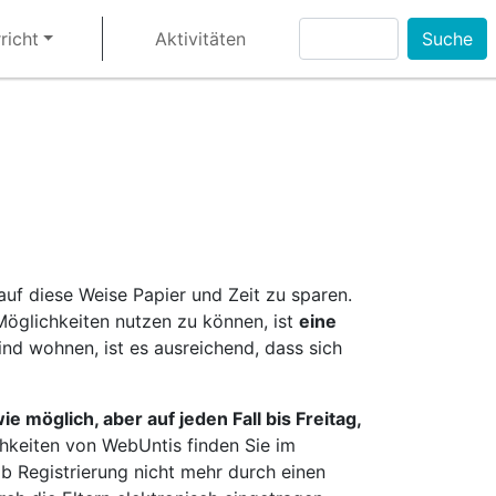
Suche
richt
Aktivitäten
uf diese Weise Papier und Zeit zu sparen.
Möglichkeiten nutzen zu können, ist
eine
ind wohnen, ist es ausreichend, dass sich
e möglich, aber auf jeden Fall bis Freitag,
chkeiten von WebUntis finden Sie im
b Registrierung nicht mehr durch einen