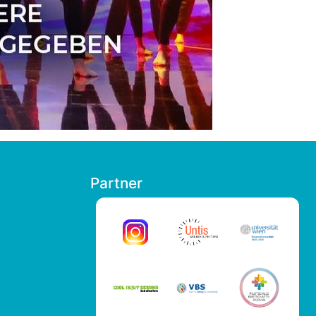
Partner