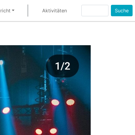
Suche
richt
Aktivitäten