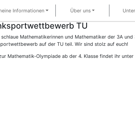
meine Informationen
Über uns
Unter
ksportwettbewerb TU
 schlaue Mathematikerinnen und Mathematiker der 3A und
portwettbewerb auf der TU teil. Wir sind stolz auf euch!
 zur Mathematik-Olympiade ab der 4. Klasse findet ihr unter