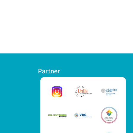
Partner