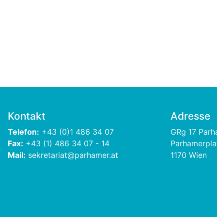
Kontakt
Adresse
Telefon:
+43 (0)1 486 34 07
GRg 17 Par
Fax:
+43 (1) 486 34 07 - 14
Parhamerpla
Mail:
sekretariat@parhamer.at
1170 Wien