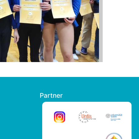
Partner