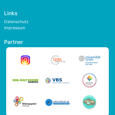
Links
Footer
Datenschutz
Impressum
Partner