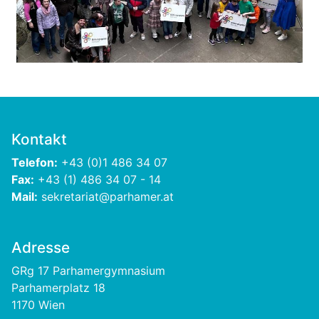
Kontakt
Telefon:
+43 (0)1 486 34 07
Fax:
+43 (1) 486 34 07 - 14
Mail:
sekretariat@parhamer.at
Adresse
GRg 17 Parhamergymnasium
Parhamerplatz 18
1170 Wien