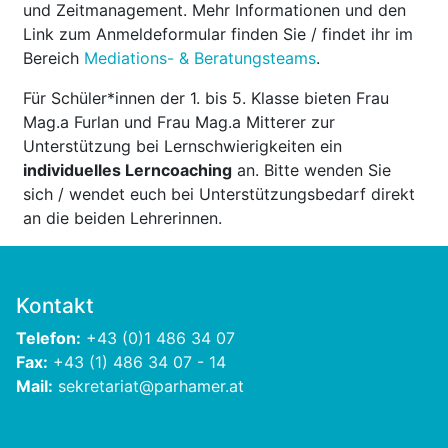
und Zeitmanagement. Mehr Informationen und den
Link zum Anmeldeformular finden Sie / findet ihr im
Bereich
Mediations- & Beratungsteams
.
Für Schüler*innen der 1. bis 5. Klasse bieten Frau
Mag.a Furlan und Frau Mag.a Mitterer zur
Unterstützung bei Lernschwierigkeiten ein
individuelles Lerncoaching
an. Bitte wenden Sie
sich / wendet euch bei Unterstützungsbedarf direkt
an die beiden Lehrerinnen.
Kontakt
Telefon:
+43 (0)1 486 34 07
Fax:
+43 (1) 486 34 07 - 14
Mail:
sekretariat@parhamer.at