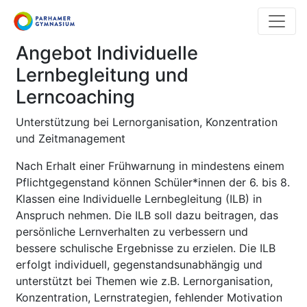
Direkt
zum
Inhalt
Angebot Individuelle
Lernbegleitung und
Lerncoaching
Unterstützung bei Lernorganisation, Konzentration
und Zeitmanagement
Nach Erhalt einer Frühwarnung in mindestens einem
Pflichtgegenstand können Schüler*innen der 6. bis 8.
Klassen eine Individuelle Lernbegleitung (ILB) in
Anspruch nehmen.
Die ILB soll dazu beitragen, das
persönliche Lernverhalten zu verbessern und
bessere schulische Ergebnisse zu erzielen. Die ILB
erfolgt individuell, gegenstandsunabhängig und
unterstützt bei Themen wie z.B. Lernorganisation,
Konzentration, Lernstrategien, fehlender Motivation