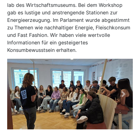
lab des Wirtschaftsmuseums. Bei dem Workshop
gab es lustige und anstrengende Stationen zur
Energieerzeugung. Im Parlament wurde abgestimmt
zu Themen wie nachhaltiger Energie, Fleischkonsum
und Fast Fashion. Wir haben viele wertvolle
Informationen für ein gesteigertes
Konsumbewusstsein erhalten.
Previous
Next