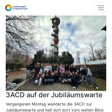
Direkt
zum
Inhalt
3ACD auf der Jubiläumswarte
Vergangenen Montag wanderte die 3ACD zur
Jubiläumswarte und ließ sich dort vom weiten Blick