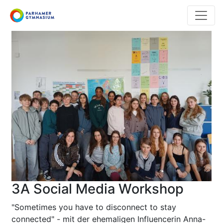
Direkt
zum
Inhalt
3A Social Media Workshop
"Sometimes you have to disconnect to stay
connected" - mit der ehemaligen Influencerin Anna-