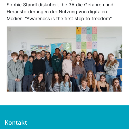
Sophie Standl diskutiert die 3A die Gefahren und
Herausforderungen der Nutzung von digitalen
Medien. "Awareness is the first step to freedom"
Previous
Next
Kontakt